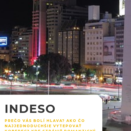
INDESO
PREČO VÁS BOLÍ HLAVA? AKO ČO
NAJJEDNODUCHŠIE VYTEPOVAŤ