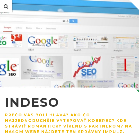
INDESO
PREČO VÁS BOLÍ HLAVA? AKO ČO
NAJJEDNODUCHŠIE VYTEPOVAŤ KOBEREC? KDE
STRÁVIŤ ROMANTICKÝ VÍKEND S PARTNEROM? NA
NAŠOM WEBE NÁJDETE TEN SPRÁVNY IMPULZ.