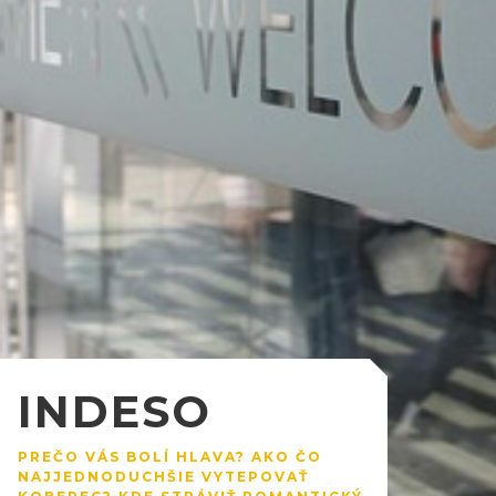
INDESO
PREČO VÁS BOLÍ HLAVA? AKO ČO
NAJJEDNODUCHŠIE VYTEPOVAŤ