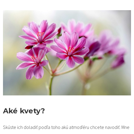
Aké kvety?
Skúste ich doladiť podľa toho akú atmosféru chcete navodiť. Mne