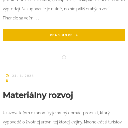
výpredaji. Nakupovanie je nutné, no nie príliš drahých vecí.
Financie sa veľmi…
READ MORE
21. 6. 2024
Materiálny rozvoj
Ukazovateľom ekonomiky je hrubý domáci produkt, ktorý
vypovedá o životnej úrovni tej ktorej krajiny. Mnohokrát si turistov