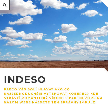
INDESO
PREČO VÁS BOLÍ HLAVA? AKO ČO
NAJJEDNODUCHŠIE VYTEPOVAŤ KOBEREC? KDE
STRÁVIŤ ROMANTICKÝ VÍKEND S PARTNEROM? NA
NAŠOM WEBE NÁJDETE TEN SPRÁVNY IMPULZ.